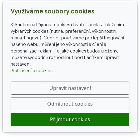
Využíváme soubory cookies
Kliknutím na Přijmout cookies dáváte souhlas s uložením
vybraných cookies (nutné, preferenční, výkonnostní,
marketingové). Cookies používáme pro lepší fungování
našeho webu, měření jeho výkonnosti a cílení a
personalizaci reklam. To jaké cookies budou uloženy,
můžete svobodně rozhodnout pod tlačítkem Upravit
nastavení.
Prohlášení o cookies.
Upravit nastavení
Odmítnout cookies
Přijmout cookies